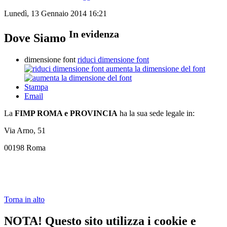
Lunedì, 13 Gennaio 2014 16:21
In evidenza
Dove Siamo
dimensione font
riduci dimensione font
aumenta la dimensione del font
Stampa
Email
La
FIMP ROMA e PROVINCIA
ha la sua sede legale in:
Via Arno, 51
00198 Roma
Torna in alto
NOTA! Questo sito utilizza i cookie e