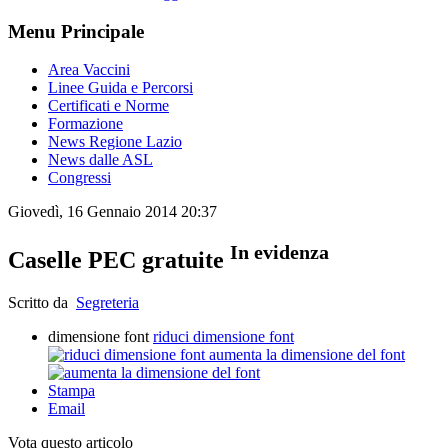
Menu Principale
Area Vaccini
Linee Guida e Percorsi
Certificati e Norme
Formazione
News Regione Lazio
News dalle ASL
Congressi
Giovedì, 16 Gennaio 2014 20:37
In evidenza
Caselle PEC gratuite
Scritto da
Segreteria
dimensione font
riduci dimensione font
aumenta la dimensione del font
Stampa
Email
Vota questo articolo