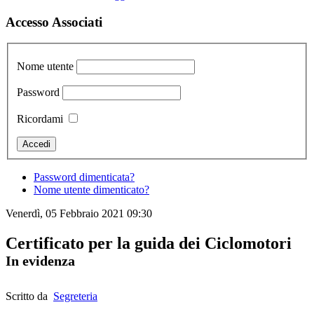
Accesso Associati
Nome utente
Password
Ricordami
Password dimenticata?
Nome utente dimenticato?
Venerdì, 05 Febbraio 2021 09:30
Certificato per la guida dei Ciclomotori
In evidenza
Scritto da
Segreteria