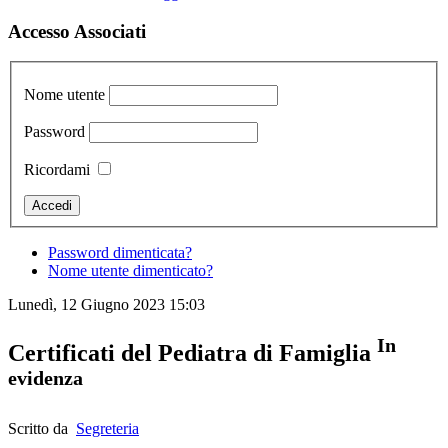
Accesso Associati
Nome utente
Password
Ricordami
Password dimenticata?
Nome utente dimenticato?
Lunedì, 12 Giugno 2023 15:03
In
Certificati del Pediatra di Famiglia
evidenza
Scritto da
Segreteria