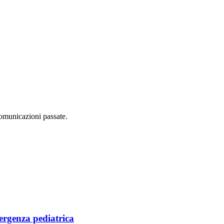
comunicazioni passate.
ergenza pediatrica