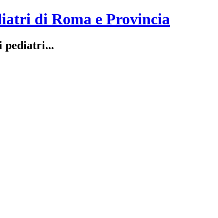
iatri di Roma e Provincia
 pediatri...