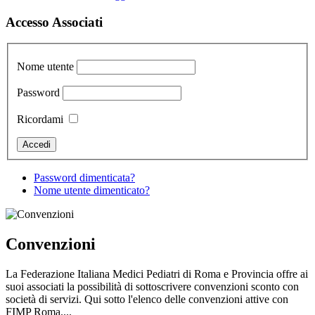
Accesso Associati
Nome utente
Password
Ricordami
Password dimenticata?
Nome utente dimenticato?
Convenzioni
La Federazione Italiana Medici Pediatri di Roma e Provincia offre ai
suoi associati la possibilità di sottoscrivere convenzioni sconto con
società di servizi. Qui sotto l'elenco delle convenzioni attive con
FIMP Roma....